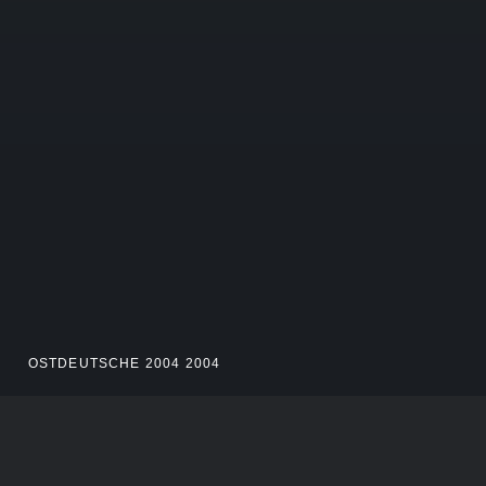
OSTDEUTSCHE 2004 2004