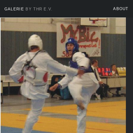
ABOUT
GALERIE
BY THR E.V.