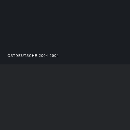
OSTDEUTSCHE 2004 2004