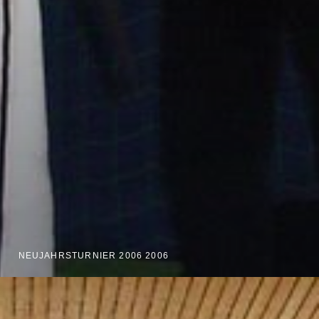
NEUJAHRSTURNIER 2006 2006