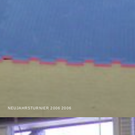
NEUJAHRSTURNIER 2006 2006