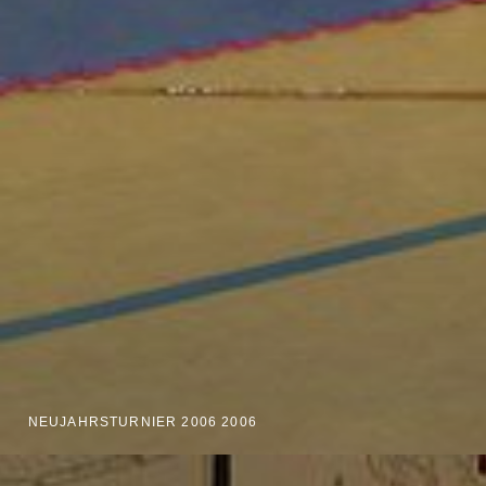
NEUJAHRSTURNIER 2006 2006