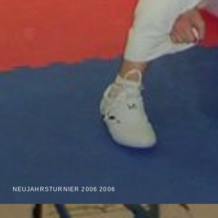
NEUJAHRSTURNIER 2006 2006