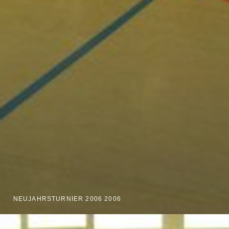
NEUJAHRSTURNIER 2006 2006