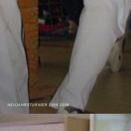
NEUJAHRSTURNIER 2006 2006