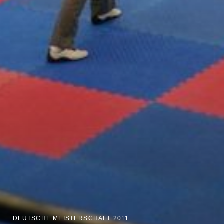
DEUTSCHE MEISTERSCHAFT 2011