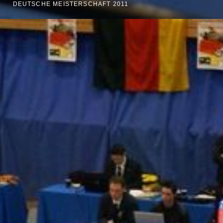
DEUTSCHE MEISTERSCHAFT 2011