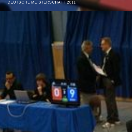
DEUTSCHE MEISTERSCHAFT 2011