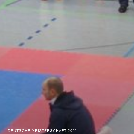
DEUTSCHE MEISTERSCHAFT 2011