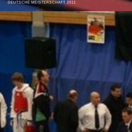
DEUTSCHE MEISTERSCHAFT 2011