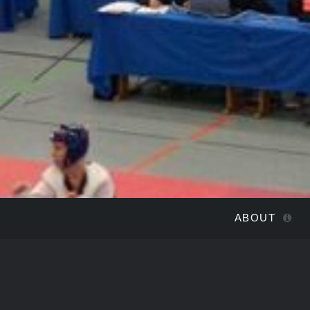
ABOUT