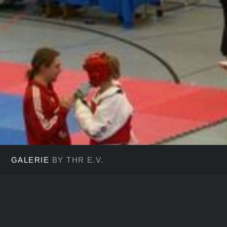
GALERIE
BY THR E.V.