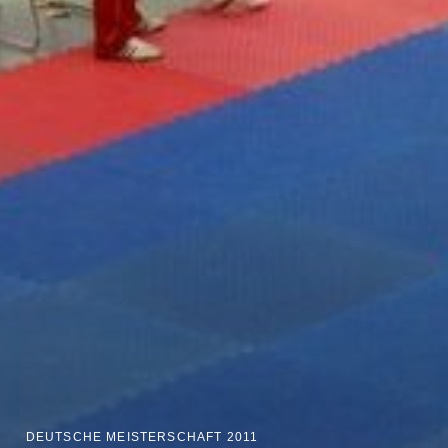
DEUTSCHE MEISTERSCHAFT 2011