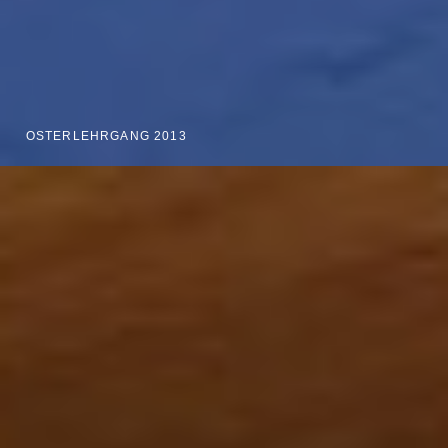
OSTERLEHRGANG 2013