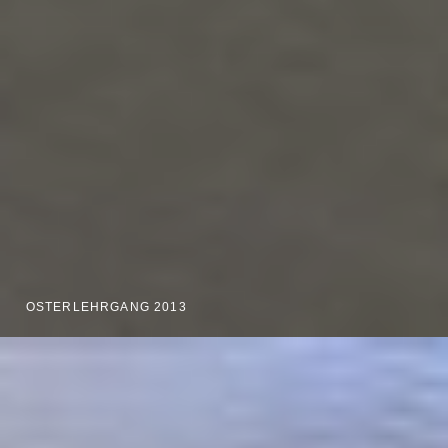
OSTERLEHRGANG 2013