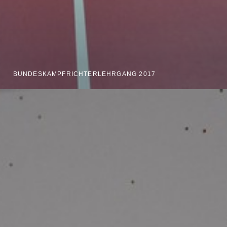
BUNDESKAMPFRICHTERLEHRGANG 2017