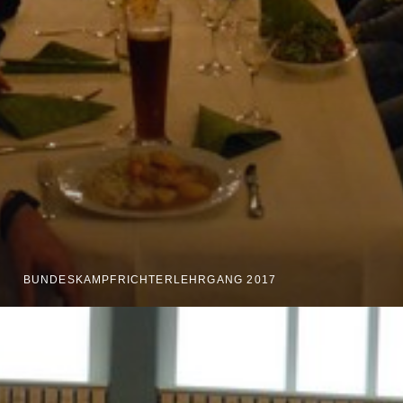
BUNDESKAMPFRICHTERLEHRGANG 2017