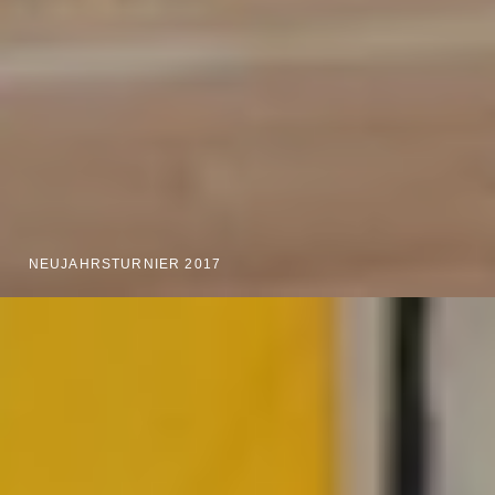
NEUJAHRSTURNIER 2017