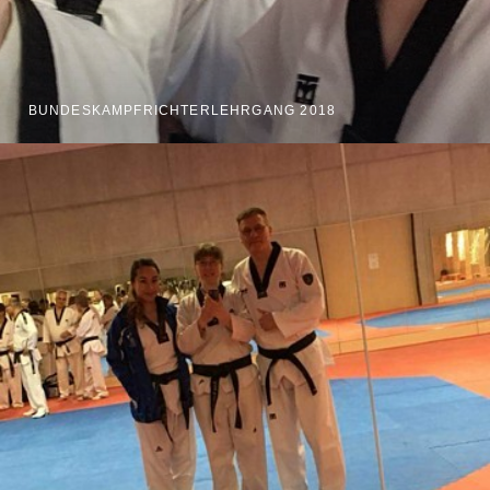
BUNDESKAMPFRICHTERLEHRGANG 2018