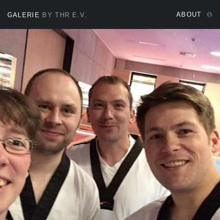
ABOUT
GALERIE
BY THR E.V.