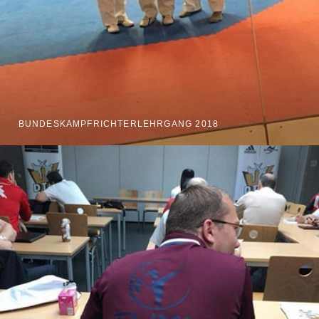
BUNDESKAMPFRICHTERLEHRGANG 2018