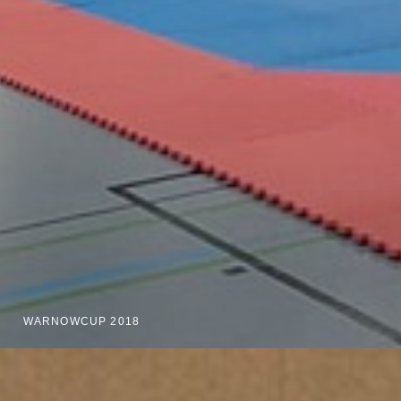
WARNOWCUP 2018