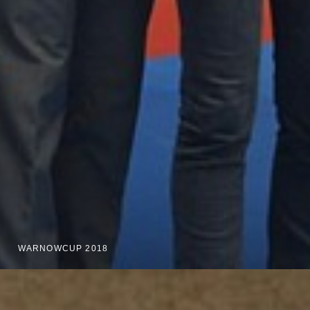
WARNOWCUP 2018