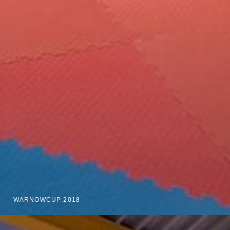
WARNOWCUP 2018