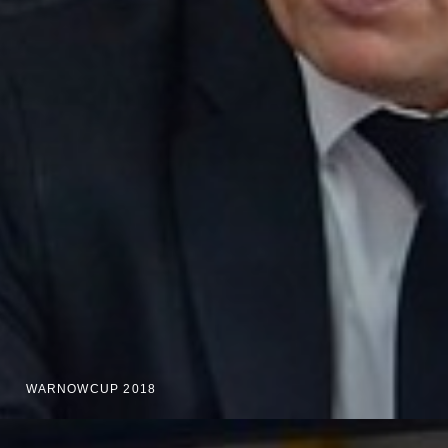
WARNOWCUP 2018