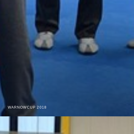
WARNOWCUP 2018