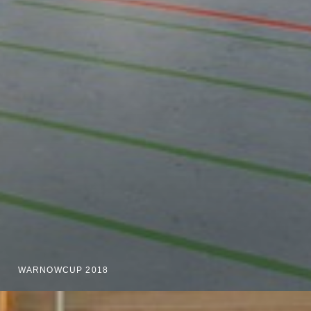
WARNOWCUP 2018