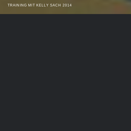
TRAINING MIT KELLY SACH 2014