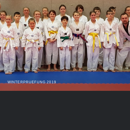
WINTERPRUEFUNG 2019