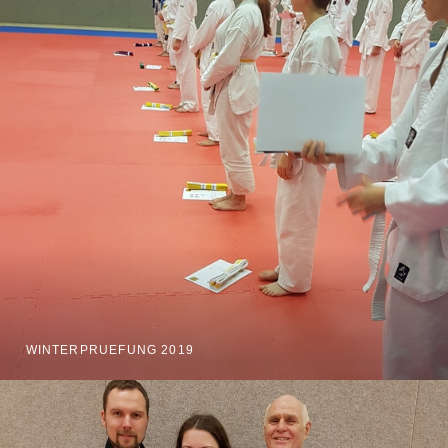
WINTERPRUEFUNG 2019