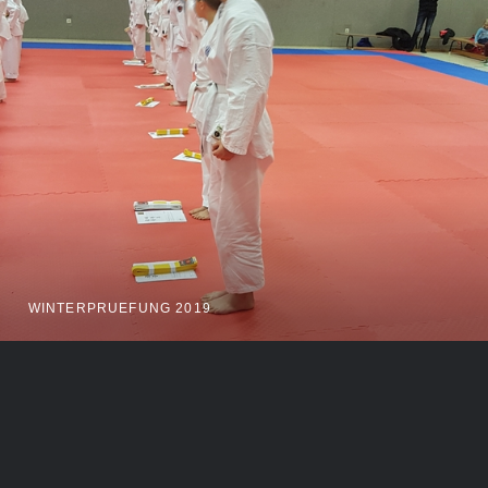
WINTERPRUEFUNG 2019