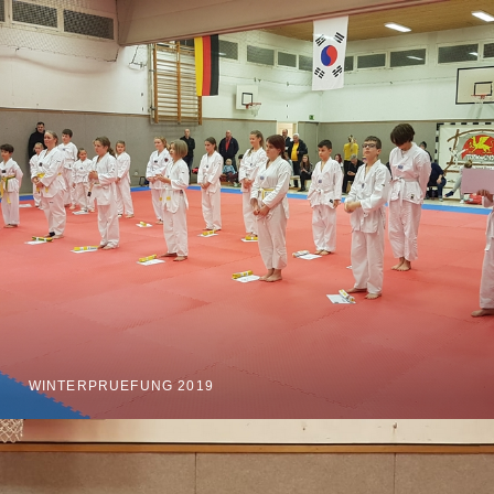
WINTERPRUEFUNG 2019