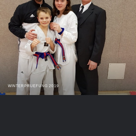
WINTERPRUEFUNG 2019