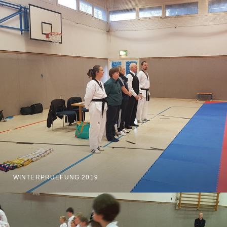
WINTERPRUEFUNG 2019