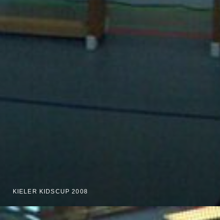
KIELER KIDSCUP 2008