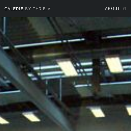
ABOUT
GALERIE
BY THR E.V.