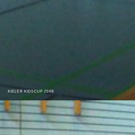
KIELER KIDSCUP 2008