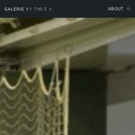
ABOUT
GALERIE
BY THR E.V.