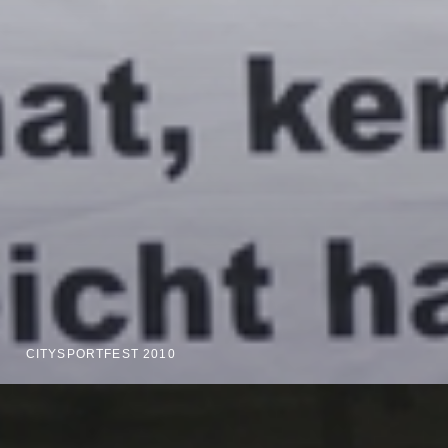
CITYSPORTFEST 2010