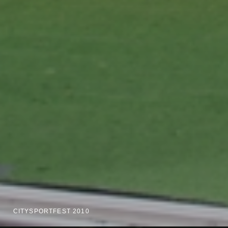
CITYSPORTFEST 2010