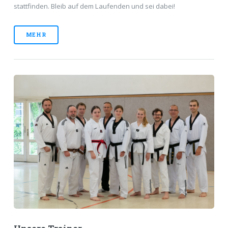
stattfinden. Bleib auf dem Laufenden und sei dabei!
MEHR