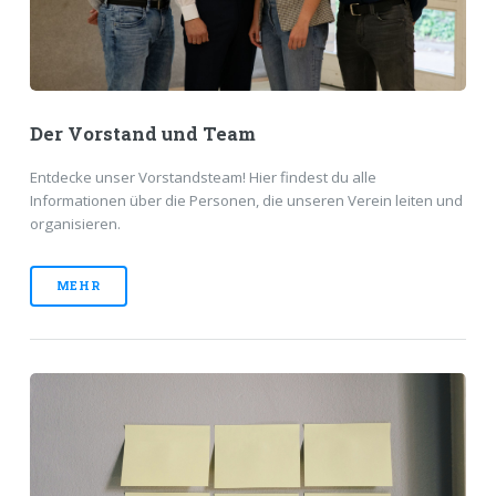
Der Vorstand und Team
Entdecke unser Vorstandsteam! Hier findest du alle
Informationen über die Personen, die unseren Verein leiten und
organisieren.
MEHR