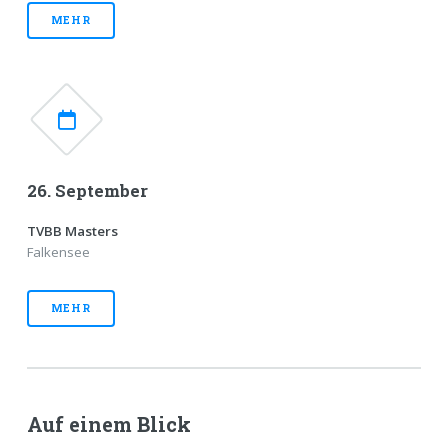
MEHR
26. September
TVBB Masters
Falkensee
MEHR
Auf einem Blick