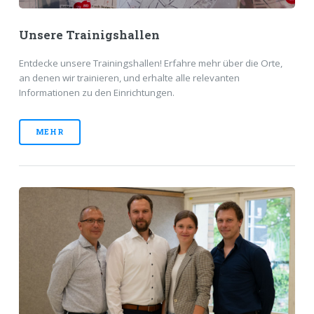
Unsere Trainigshallen
Entdecke unsere Trainingshallen! Erfahre mehr über die Orte,
an denen wir trainieren, und erhalte alle relevanten
Informationen zu den Einrichtungen.
MEHR