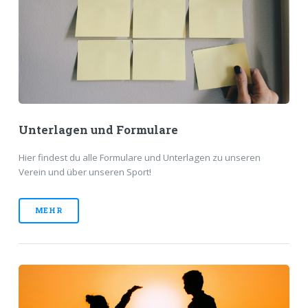
Unterlagen und Formulare
Hier findest du alle Formulare und Unterlagen zu unseren
Verein und über unseren Sport!
MEHR