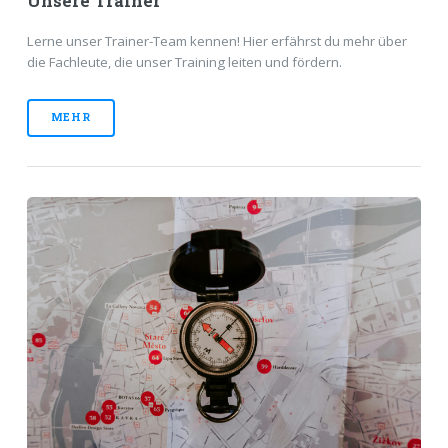
Unsere Trainer
Lerne unser Trainer-Team kennen! Hier erfährst du mehr über
die Fachleute, die unser Training leiten und fördern.
MEHR