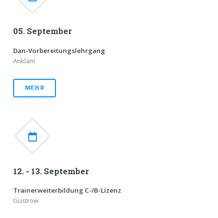
05. September
Dan-Vorbereitungslehrgang
Anklam
MEHR
12. - 13. September
Trainerweiterbildung C-/B-Lizenz
Güstrow