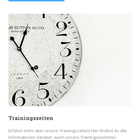
Trainingszeiten
Erfahre mehr über unsere Trainingszeiten! Hier findest du alle
Informationen darüber, wann unsere Trainingseinheiten