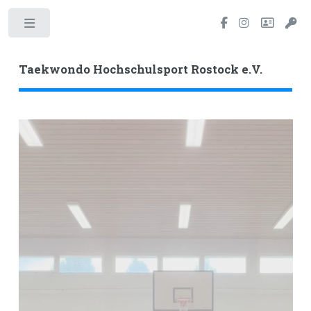
Toggle
Taekwondo Hochschulsport Rostock e.V.