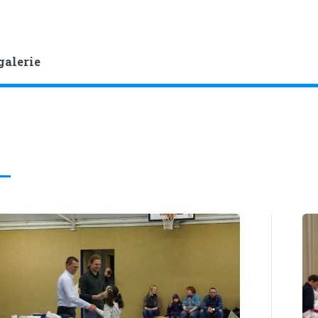
galerie