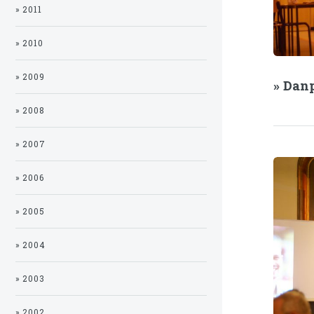
» 2011
» 2010
» 2009
» Dan
» 2008
» 2007
» 2006
» 2005
» 2004
» 2003
» 2002