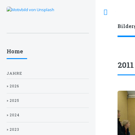
Toggle
Bilder
Home
2011
JAHRE
» 2026
» 2025
» 2024
» 2023