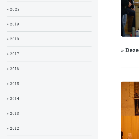
» 2022
» 2019
» 2018
» Dez
» 2017
» 2016
» 2015
» 2014
» 2013
» 2012