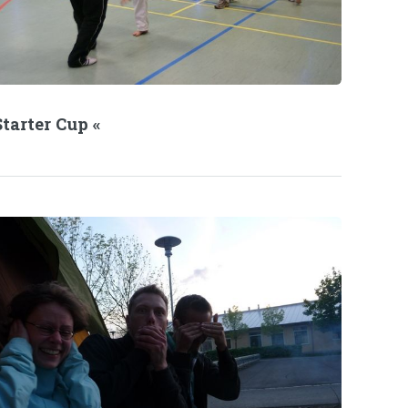
Starter Cup «