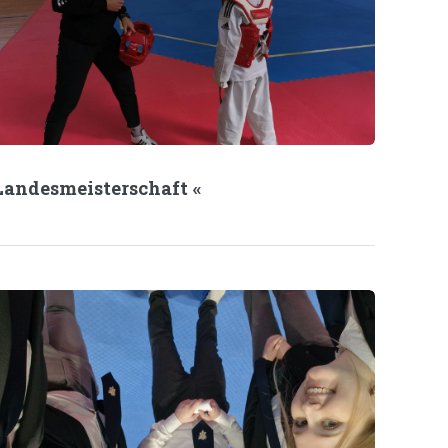
Landesmeisterschaft «