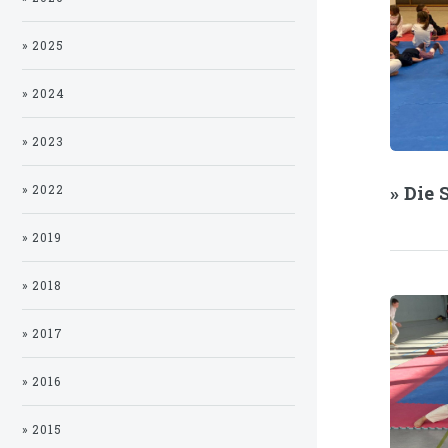
» 2025
» 2024
» 2023
» Die
» 2022
» 2019
» 2018
» 2017
» 2016
» 2015