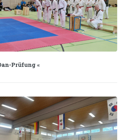
Dan-Prüfung «