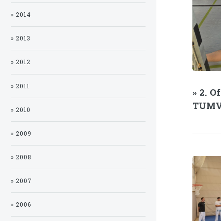
» 2014
» 2013
» 2012
» 2011
» 2. 
TUMV
» 2010
» 2009
» 2008
» 2007
» 2006