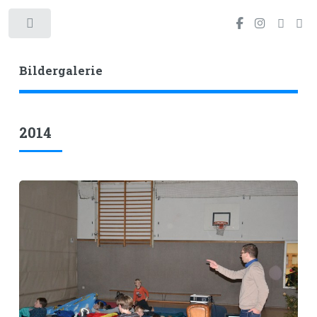
Toggle
Bildergalerie
2014