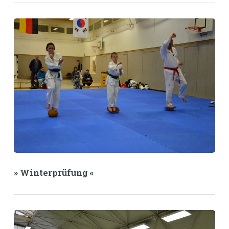
» Winterprüfung «