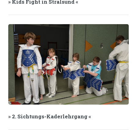
» Kids Fight in Stralsund «
» 2. Sichtungs-Kaderlehrgang «