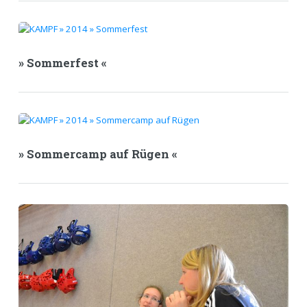
» Sommerfest «
» Sommercamp auf Rügen «