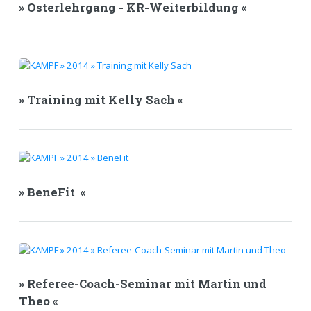
» Osterlehrgang - KR-Weiterbildung «
» Training mit Kelly Sach «
» BeneFit «
» Referee-Coach-Seminar mit Martin und
Theo «