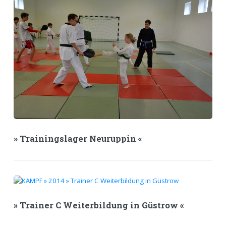
» Trainingslager Neuruppin «
» Trainer C Weiterbildung in Güstrow «