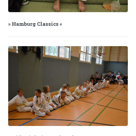
» Hamburg Classics «