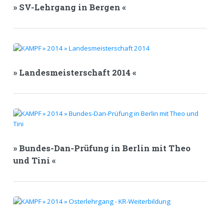
» SV-Lehrgang in Bergen «
» Landesmeisterschaft 2014 «
» Bundes-Dan-Prüfung in Berlin mit Theo
und Tini «