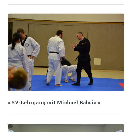
» SV-Lehrgang mit Michael Babsia «