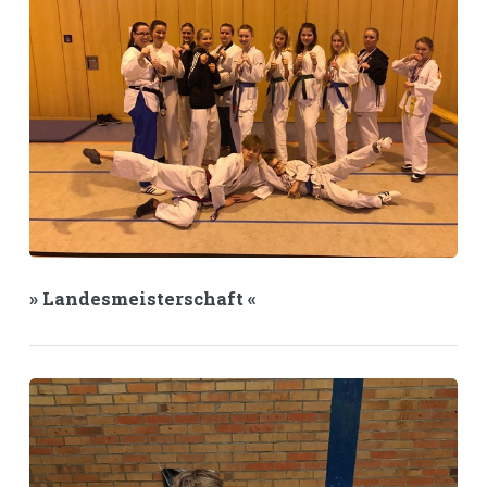
» Landesmeisterschaft «