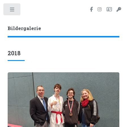
Toggle
Bildergalerie
2018