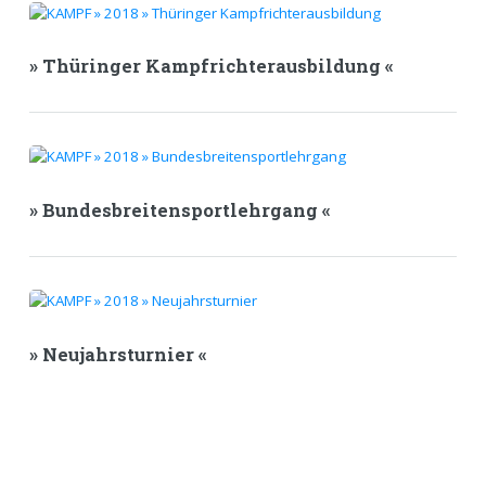
» Thüringer Kampfrichterausbildung «
» Bundesbreitensportlehrgang «
» Neujahrsturnier «