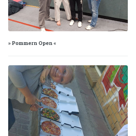
» Pommern Open «