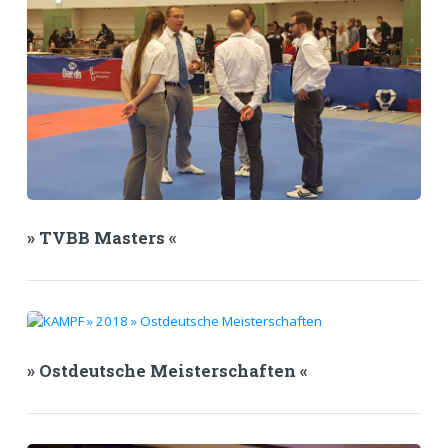
» TVBB Masters «
» Ostdeutsche Meisterschaften «