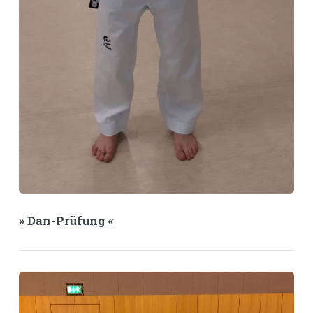
» Dan-Prüfung «