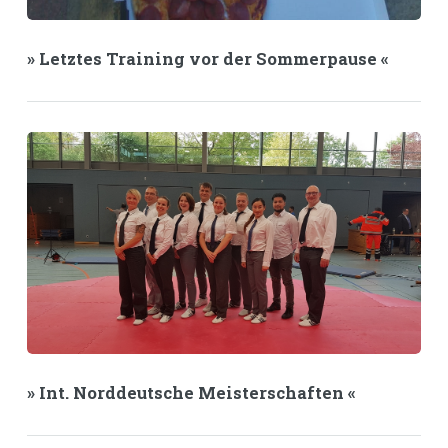
» Letztes Training vor der Sommerpause «
» Int. Norddeutsche Meisterschaften «