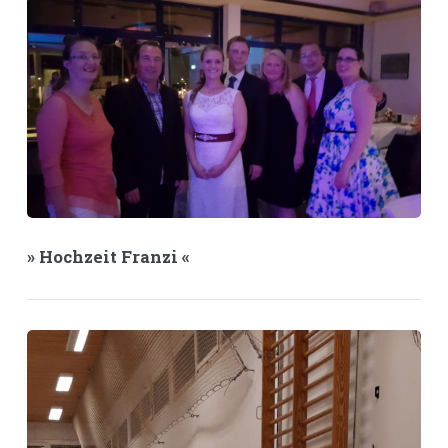
» Hochzeit Franzi «