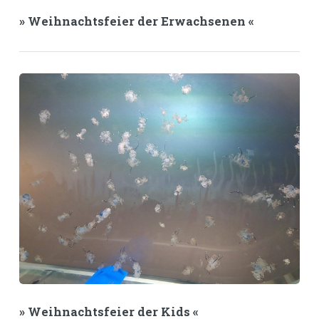
» Weihnachtsfeier der Erwachsenen «
» Weihnachtsfeier der Kids «