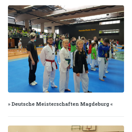
» Deutsche Meisterschaften Magdeburg «