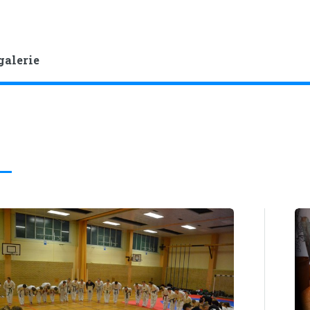
galerie