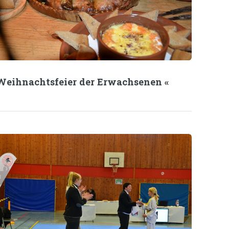
Weihnachtsfeier der Erwachsenen «