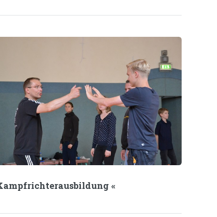
Kampfrichterausbildung «