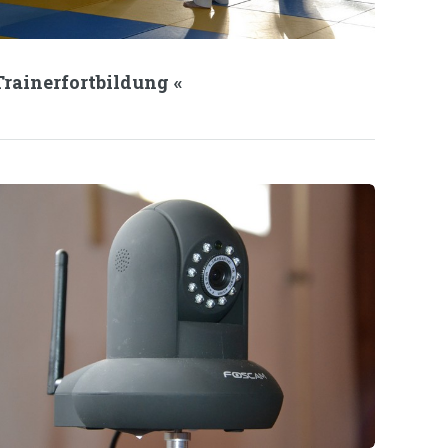
Trainerfortbildung «