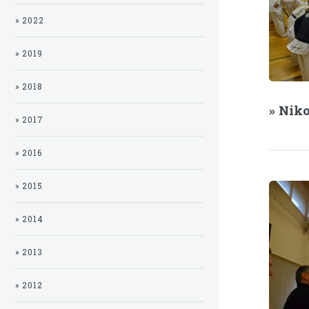
» 2022
» 2019
» 2018
» Nik
» 2017
» 2016
» 2015
» 2014
» 2013
» 2012