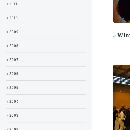
» 2011
» 2010
» 2009
» Win
» 2008
» 2007
» 2006
» 2005
» 2004
» 2003
» 2002