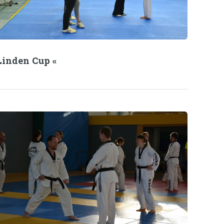
Linden Cup «